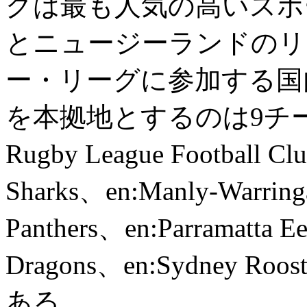
グは最も人気の高いスポ
とニュージーランドのリ
ー・リーグに参加する国
を本拠地とするのは9チームに
Rugby League Football Cl
Sharks、en:Manly-Warringa
Panthers、en:Parramatta Ee
Dragons、en:Sydney Roo
ある。