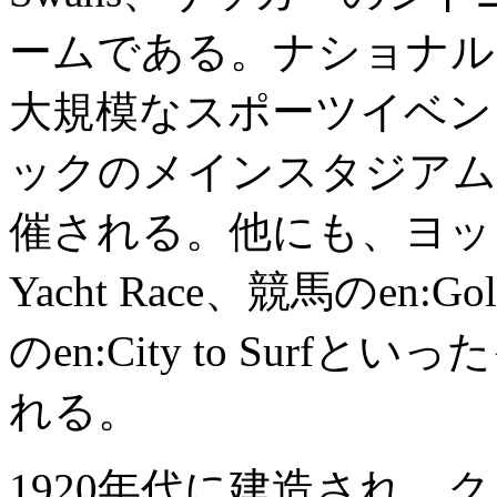
ームである。ナショナル
大規模なスポーツイベン
ックのメインスタジアム
催される。他にも、ヨットレースの
Yacht Race、競馬のen:Gol
のen:City to Sur
れる。
1920年代に建造され、