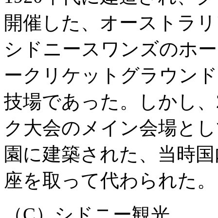
開催した、オーストラリ
シドニースワンズのホー
ークリケットグラウンド
技場であった。しかし、
ク大会のメイン会場とし
園に建築された、当時国
座を取って代わられた。
（C）シドニー観光