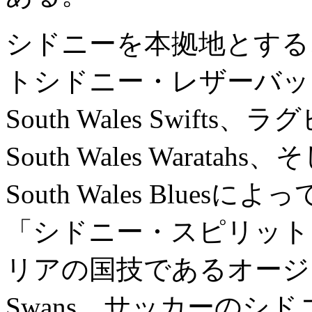
シドニーを本拠地とする
トシドニー・レザーバック
South Wales Swift
South Wales Warata
South Wales Blu
「シドニー・スピリット
リアの国技であるオージーフ
Swans、サッカーのシ