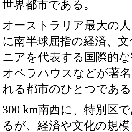
世界都市である。
オーストラリア最大の人
に南半球屈指の経済、文
ニアを代表する国際的な
オペラハウスなどが著名
れる都市のひとつである
300 km南西に、特別
るが、経済や文化の規模